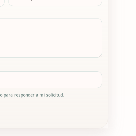
 para responder a mi solicitud.