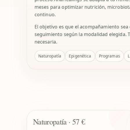
meses para optimizar nutrición, microbiot
continuo.
El objetivo es que el acompañamiento sea 
seguimiento según la modalidad elegida. 
necesaria.
Naturopatía
Epigenética
Programas
L
Naturopatía · 57 €