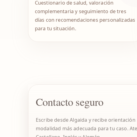
Cuestionario de salud, valoración
complementaria y seguimiento de tres
días con recomendaciones personalizadas
para tu situación.
Contacto seguro
Escribe desde Algaida y recibe orientación 
modalidad más adecuada para tu caso. At