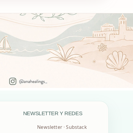
NEWSLETTER Y REDES
Newsletter · Substack