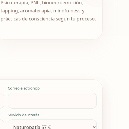
Psicoterapia, PNL, bioneuroemoción,
tapping, aromaterapia, mindfulness y
prácticas de consciencia según tu proceso.
Correo electrónico
Servicio de interés