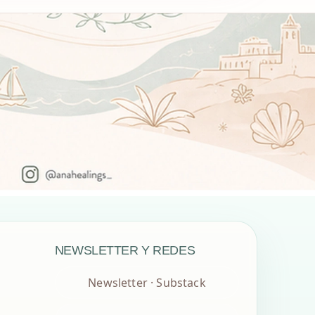
NEWSLETTER Y REDES
Newsletter · Substack