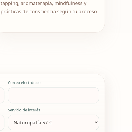
tapping, aromaterapia, mindfulness y
prácticas de consciencia según tu proceso.
Correo electrónico
Servicio de interés