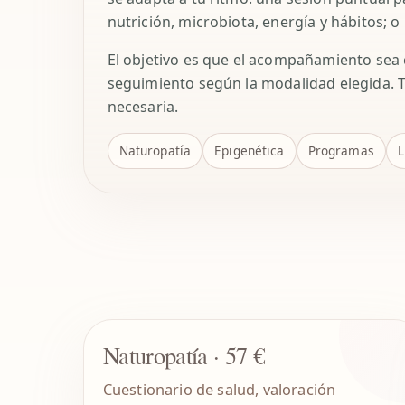
nutrición, microbiota, energía y hábitos;
El objetivo es que el acompañamiento sea 
seguimiento según la modalidad elegida. 
necesaria.
Naturopatía
Epigenética
Programas
L
Naturopatía · 57 €
Cuestionario de salud, valoración