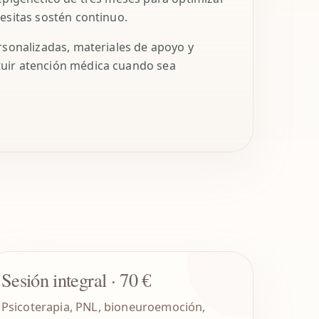
esitas sostén continuo.
rsonalizadas, materiales de apoyo y
tuir atención médica cuando sea
Sesión integral · 70 €
Psicoterapia, PNL, bioneuroemoción,