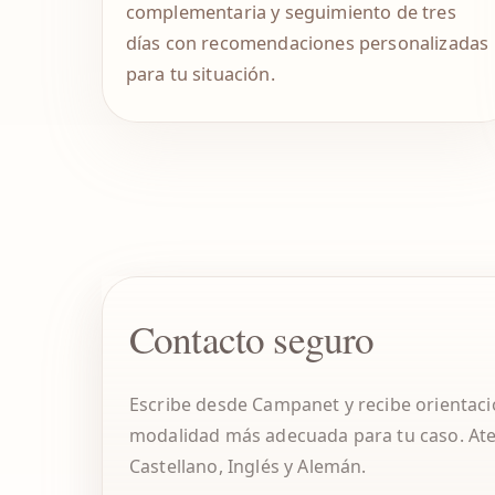
complementaria y seguimiento de tres
días con recomendaciones personalizadas
para tu situación.
Contacto seguro
Escribe desde Campanet y recibe orientaci
modalidad más adecuada para tu caso. At
Castellano, Inglés y Alemán.