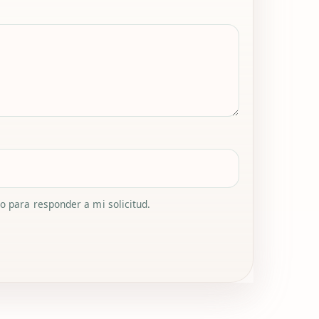
 para responder a mi solicitud.