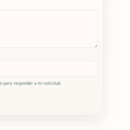
 para responder a mi solicitud.