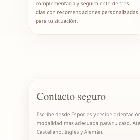
complementaria y seguimiento de tres
días con recomendaciones personalizadas
para tu situación.
Contacto seguro
Escribe desde Esporles y recibe orientació
modalidad más adecuada para tu caso. At
Castellano, Inglés y Alemán.