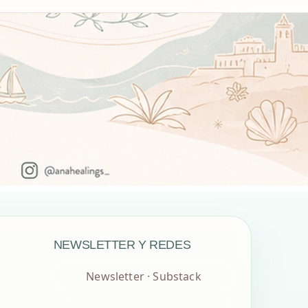
NEWSLETTER Y REDES
Newsletter · Substack