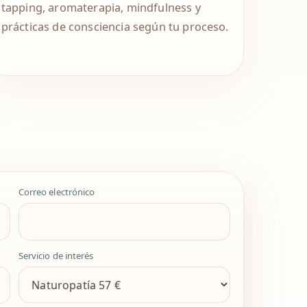
tapping, aromaterapia, mindfulness y
prácticas de consciencia según tu proceso.
Correo electrónico
Servicio de interés