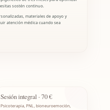
esitas sostén continuo.
rsonalizadas, materiales de apoyo y
tuir atención médica cuando sea
Sesión integral · 70 €
Psicoterapia, PNL, bioneuroemoción,