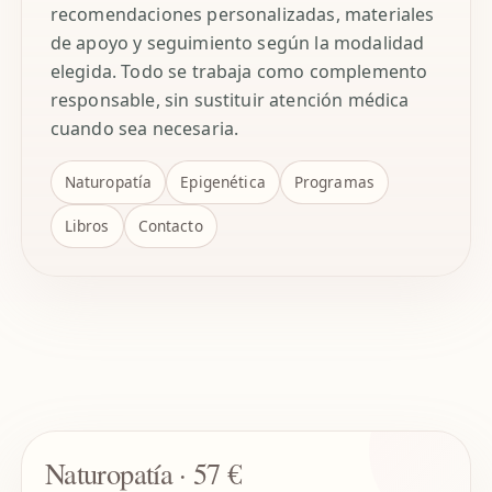
recomendaciones personalizadas, materiales
de apoyo y seguimiento según la modalidad
elegida. Todo se trabaja como complemento
responsable, sin sustituir atención médica
cuando sea necesaria.
Naturopatía
Epigenética
Programas
Libros
Contacto
Naturopatía · 57 €