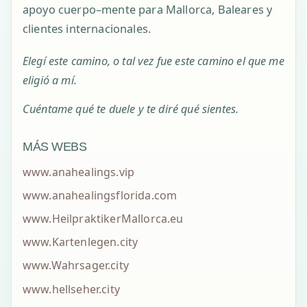
apoyo cuerpo–mente para Mallorca, Baleares y
clientes internacionales.
Elegí este camino, o tal vez fue este camino el que me
eligió a mí.
Cuéntame qué te duele y te diré qué sientes.
MÁS WEBS
www.anahealings.vip
www.anahealingsflorida.com
www.HeilpraktikerMallorca.eu
www.Kartenlegen.city
www.Wahrsager.city
www.hellseher.city