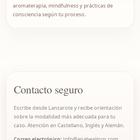
aromaterapia, mindfulness y prácticas de
consciencia según tu proceso.
Contacto seguro
Escribe desde Lanzarote y recibe orientación
sobre la modalidad más adecuada para tu
caso. Atención en Castellano, Inglés y Alemán.
Correo electrónico:
info@anahealings.com