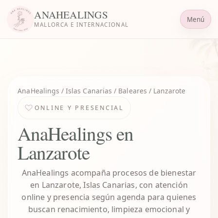
ANAHEALINGS
Menú
MALLORCA E INTERNACIONAL
AnaHealings
/ Islas Canarias / Baleares / Lanzarote
ONLINE Y PRESENCIAL
AnaHealings en
Lanzarote
AnaHealings acompaña procesos de bienestar
en Lanzarote, Islas Canarias, con atención
online y presencia según agenda para quienes
buscan renacimiento, limpieza emocional y