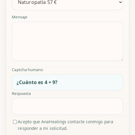
Mensaje
Captcha humano
¿Cuánto es 4 + 9?
Respuesta
Acepto que AnaHealings contacte conmigo para
responder a mi solicitud.