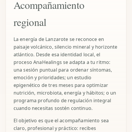
Acompañamiento
regional
La energía de Lanzarote se reconoce en
paisaje volcánico, silencio mineral y horizonte
atlántico. Desde esa identidad local, el
proceso AnaHealings se adapta a tu ritmo:
una sesión puntual para ordenar síntomas,
emoción y prioridades; un estudio
epigenético de tres meses para optimizar
nutrición, microbiota, energía y hábitos; o un
programa profundo de regulación integral
cuando necesitas sostén continuo.
El objetivo es que el acompañamiento sea
claro, profesional y práctico: recibes