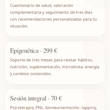
Cuestionario de salud, valoración
complementaria y seguimiento de tres días
con recomendaciones personalizadas para tu
situación.
Epigenética · 299 €
Soporte de tres meses para revisar hábitos,
nutrición, suplementación, microbiota, energía
y cambios sostenidos.
Sesión integral · 70 €
Psicoterapia, PNL, bioneuroemoción, tapping,