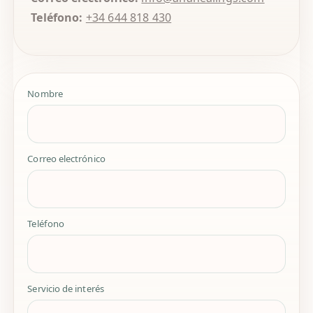
Teléfono:
+34 644 818 430
Nombre
Correo electrónico
Teléfono
Servicio de interés