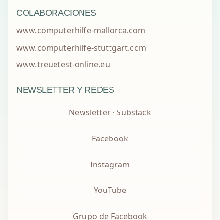
COLABORACIONES
www.computerhilfe-mallorca.com
www.computerhilfe-stuttgart.com
www.treuetest-online.eu
NEWSLETTER Y REDES
Newsletter · Substack
Facebook
Instagram
YouTube
Grupo de Facebook