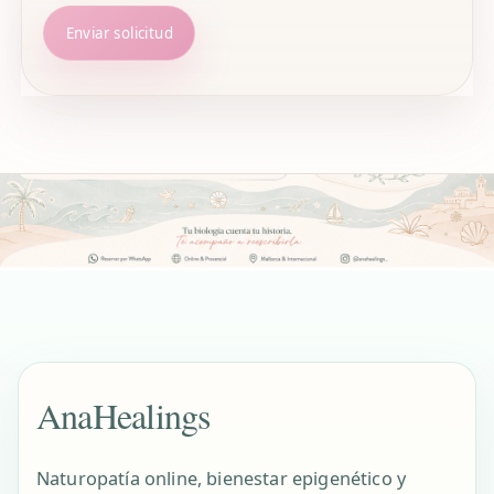
Enviar solicitud
AnaHealings
Naturopatía online, bienestar epigenético y