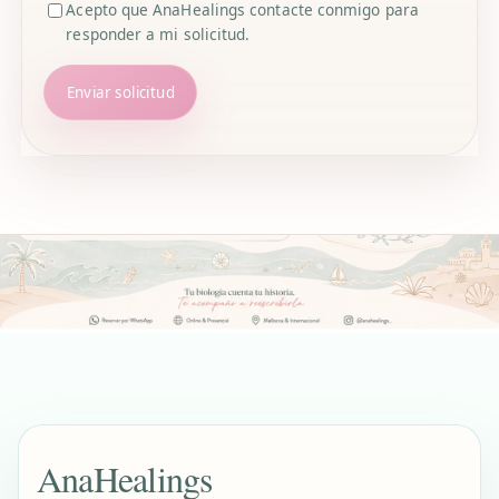
Acepto que AnaHealings contacte conmigo para
responder a mi solicitud.
Enviar solicitud
AnaHealings