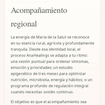
Acompañamiento
regional
La energía de Maria de la Salut se reconoce
en su esencia rural, agrícola y profundamente
tranquila. Desde esa identidad local, el
proceso AnaHealings se adapta a tu ritmo:
una sesión puntual para ordenar síntomas,
emoción y prioridades; un estudio
epigenético de tres meses para optimizar
nutrición, microbiota, energía y hábitos; o un
programa profundo de regulación integral
cuando necesitas sostén continuo.
El objetivo es que el acompañamiento sea