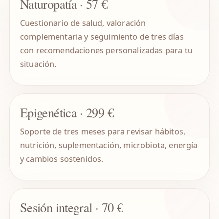
Naturopatía · 57 €
Cuestionario de salud, valoración
complementaria y seguimiento de tres días
con recomendaciones personalizadas para tu
situación.
Epigenética · 299 €
Soporte de tres meses para revisar hábitos,
nutrición, suplementación, microbiota, energía
y cambios sostenidos.
Sesión integral · 70 €