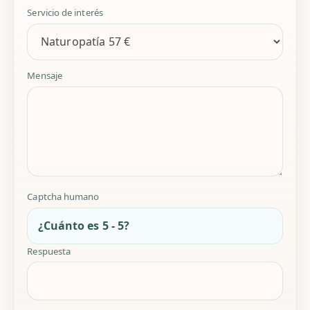
Servicio de interés
Mensaje
Captcha humano
¿Cuánto es 5 - 5?
Respuesta