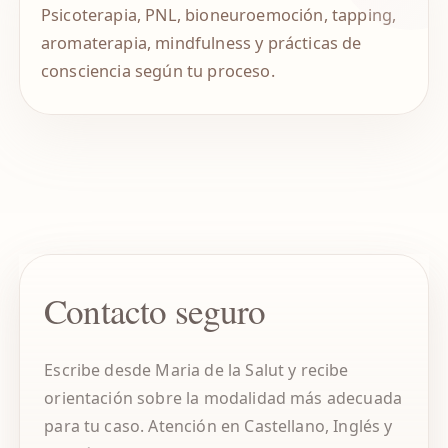
Psicoterapia, PNL, bioneuroemoción, tapping,
aromaterapia, mindfulness y prácticas de
consciencia según tu proceso.
Contacto seguro
Escribe desde Maria de la Salut y recibe
orientación sobre la modalidad más adecuada
para tu caso. Atención en Castellano, Inglés y