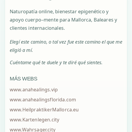
Naturopatía online, bienestar epigenético y
apoyo cuerpo–mente para Mallorca, Baleares y
clientes internacionales.
Elegí este camino, o tal vez fue este camino el que me
eligió a mí.
Cuéntame qué te duele y te diré qué sientes.
MÁS WEBS
www.anahealings.vip
www.anahealingsflorida.com
www.HeilpraktikerMallorca.eu
www.Kartenlegen.city
www.Wahrsager.city