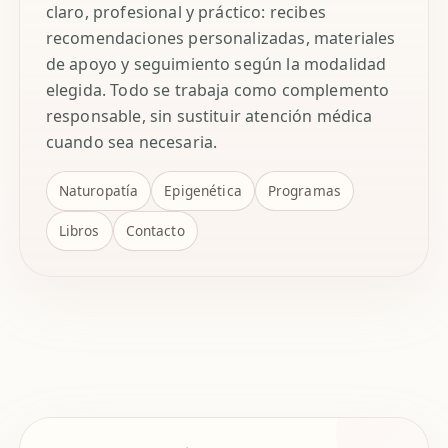
claro, profesional y práctico: recibes
recomendaciones personalizadas, materiales
de apoyo y seguimiento según la modalidad
elegida. Todo se trabaja como complemento
responsable, sin sustituir atención médica
cuando sea necesaria.
Naturopatía
Epigenética
Programas
Libros
Contacto