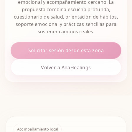
emocional y acompañamiento cercano. La
propuesta combina escucha profunda,
cuestionario de salud, orientación de hábitos,
soporte emocional y prácticas sencillas para
sostener cambios reales.
Solicitar sesión desde esta zona
Volver a AnaHealings
Acompañamiento local