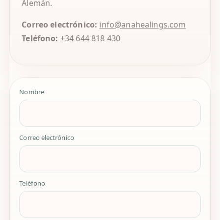
Alemán.
Correo electrónico:
info@anahealings.com
Teléfono:
+34 644 818 430
Nombre
Correo electrónico
Teléfono