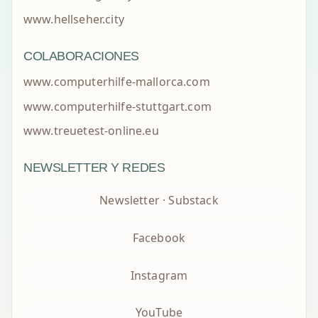
www.hellseher.city
COLABORACIONES
www.computerhilfe-mallorca.com
www.computerhilfe-stuttgart.com
www.treuetest-online.eu
NEWSLETTER Y REDES
Newsletter · Substack
Facebook
Instagram
YouTube