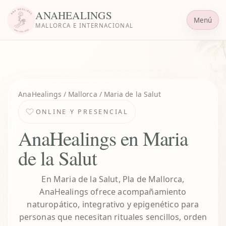
ANAHEALINGS
Menú
MALLORCA E INTERNACIONAL
AnaHealings
/ Mallorca / Maria de la Salut
ONLINE Y PRESENCIAL
AnaHealings en Maria
de la Salut
En Maria de la Salut, Pla de Mallorca,
AnaHealings ofrece acompañamiento
naturopático, integrativo y epigenético para
personas que necesitan rituales sencillos, orden